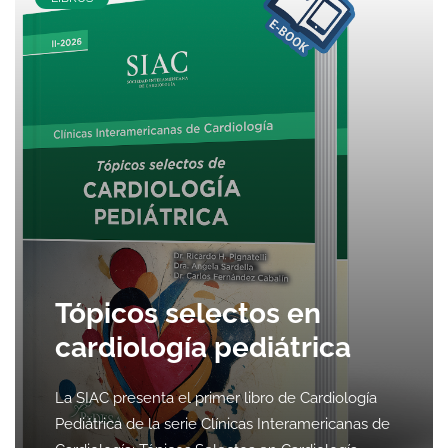
Tópicos selectos en
cardiología pediátrica
La SIAC presenta el primer libro de Cardiología
Pediátrica de la serie Clínicas Interamericanas de