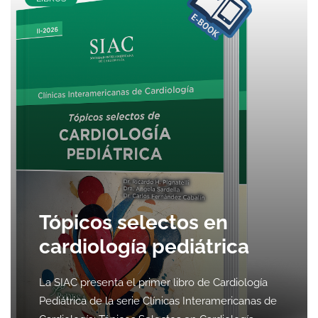
Tópicos selectos en
cardiología pediátrica
La SIAC presenta el primer libro de Cardiología
Pediátrica de la serie Clínicas Interamericanas de