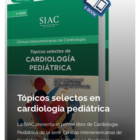
Tópicos selectos en
cardiología pediátrica
La SIAC presenta el primer libro de Cardiología
Pediátrica de la serie Clínicas Interamericanas de