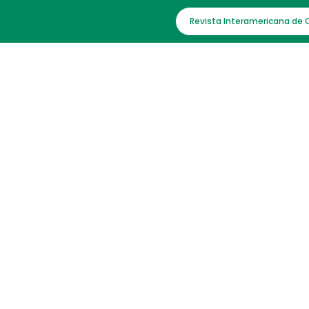
Revista Interamericana de 
IAC