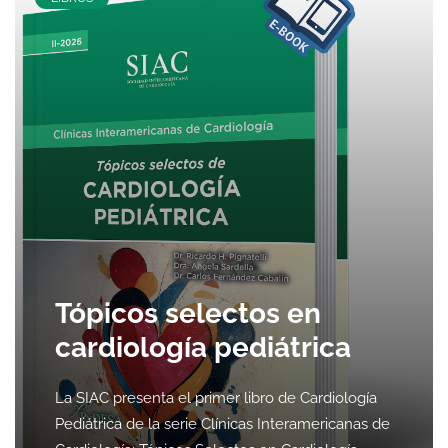
Tópicos selectos en
cardiología pediátrica
La SIAC presenta el primer libro de Cardiología
Pediátrica de la serie Clínicas Interamericanas de