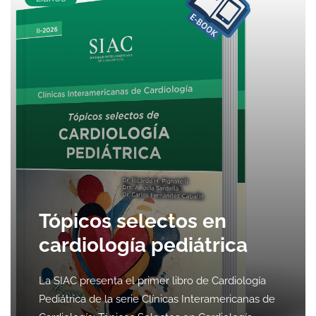
Tópicos selectos en
cardiología pediátrica
La SIAC presenta el primer libro de Cardiología
Pediátrica de la serie Clínicas Interamericanas de