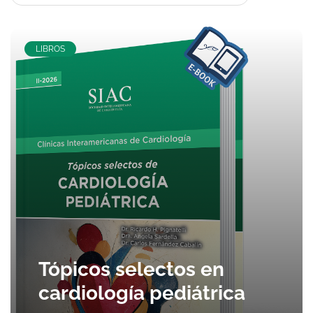
LIBROS
Tópicos selectos en
cardiología pediátrica