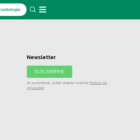
Cardiología
Newsletter
SUSCRIBIRME
Al suscribirse, usted acepta nuestra
Política de
privacidad