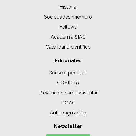
Historia
Sociedades miembro
Fellows
Academia SIAC
Calendario científico
Editoriales
Consejo pediatría
COVID 19
Prevención cardiovascular
DOAC
Anticoagulación
Newsletter