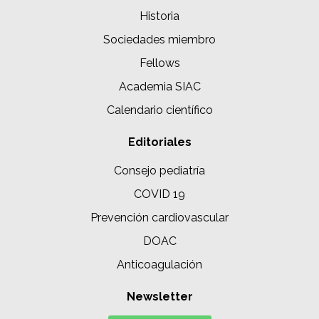
Historia
Sociedades miembro
Fellows
Academia SIAC
Calendario científico
Editoriales
Consejo pediatría
COVID 19
Prevención cardiovascular
DOAC
Anticoagulación
Newsletter