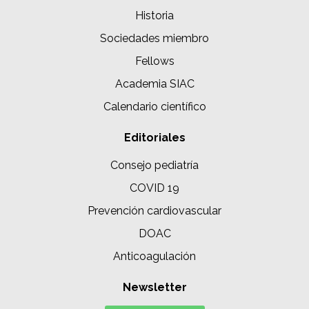
Historia
Sociedades miembro
Fellows
Academia SIAC
Calendario científico
Editoriales
Consejo pediatría
COVID 19
Prevención cardiovascular
DOAC
Anticoagulación
Newsletter