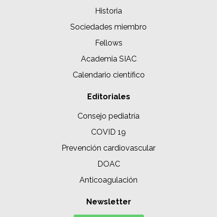
Historia
Sociedades miembro
Fellows
Academia SIAC
Calendario científico
Editoriales
Consejo pediatría
COVID 19
Prevención cardiovascular
DOAC
Anticoagulación
Newsletter