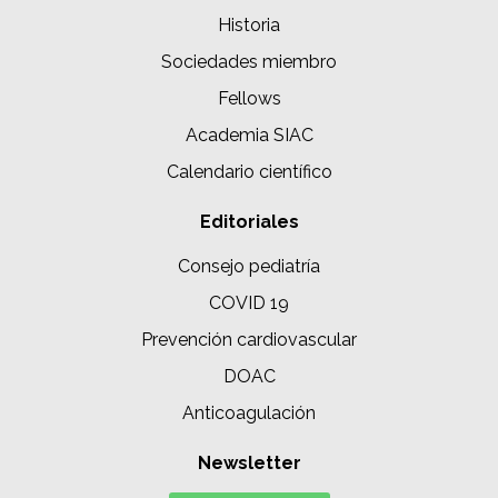
Historia
Sociedades miembro
Fellows
Academia SIAC
Calendario científico
Editoriales
Consejo pediatría
COVID 19
Prevención cardiovascular
DOAC
Anticoagulación
Newsletter