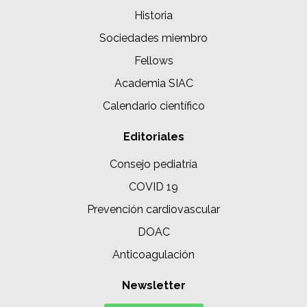
Historia
Sociedades miembro
Fellows
Academia SIAC
Calendario científico
Editoriales
Consejo pediatría
COVID 19
Prevención cardiovascular
DOAC
Anticoagulación
Newsletter