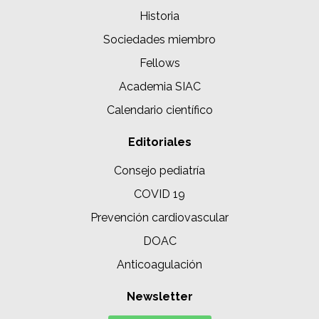
Historia
Sociedades miembro
Fellows
Academia SIAC
Calendario científico
Editoriales
Consejo pediatría
COVID 19
Prevención cardiovascular
DOAC
Anticoagulación
Newsletter