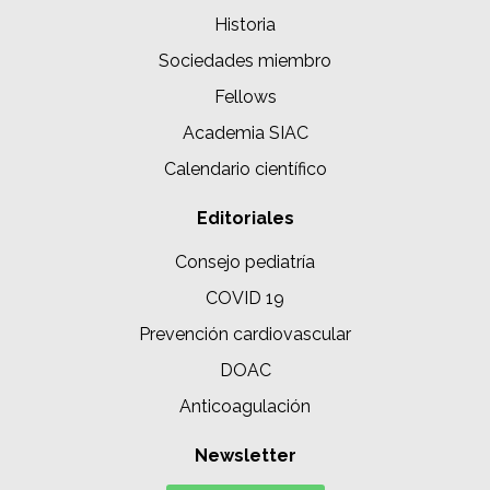
Historia
Sociedades miembro
Fellows
Academia SIAC
Calendario científico
Editoriales
Consejo pediatría
COVID 19
Prevención cardiovascular
DOAC
Anticoagulación
Newsletter