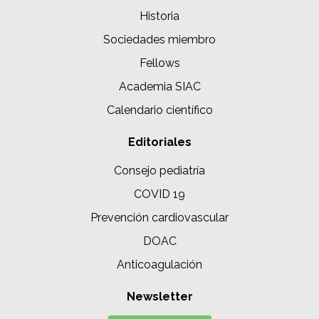
Historia
Sociedades miembro
Fellows
Academia SIAC
Calendario científico
Editoriales
Consejo pediatría
COVID 19
Prevención cardiovascular
DOAC
Anticoagulación
Newsletter