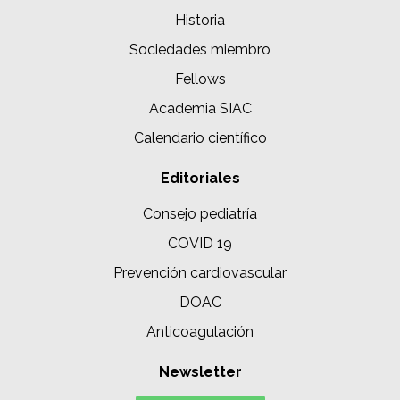
Historia
Sociedades miembro
Fellows
Academia SIAC
Calendario científico
Editoriales
Consejo pediatría
COVID 19
Prevención cardiovascular
DOAC
Anticoagulación
Newsletter