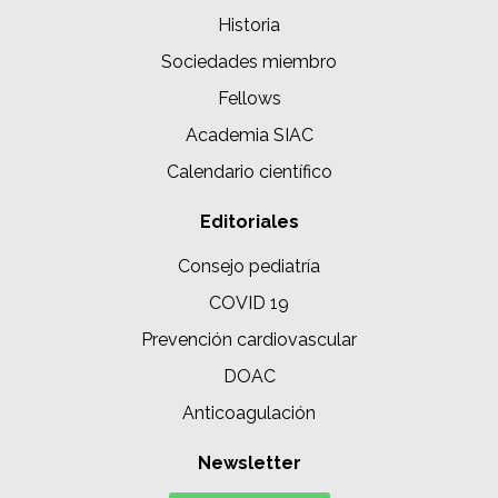
Historia
Sociedades miembro
Fellows
Academia SIAC
Calendario científico
Editoriales
Consejo pediatría
COVID 19
Prevención cardiovascular
DOAC
Anticoagulación
Newsletter