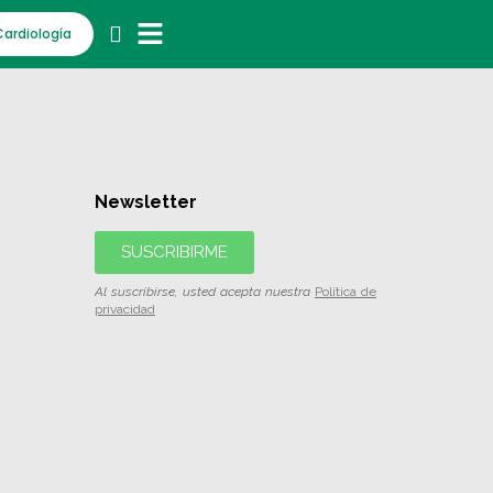
Cardiología
Newsletter
SUSCRIBIRME
Al suscribirse, usted acepta nuestra
Política de
privacidad