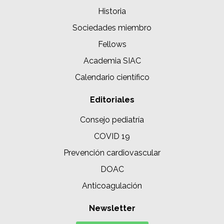
Historia
Sociedades miembro
Fellows
Academia SIAC
Calendario científico
Editoriales
Consejo pediatría
COVID 19
Prevención cardiovascular
DOAC
Anticoagulación
Newsletter