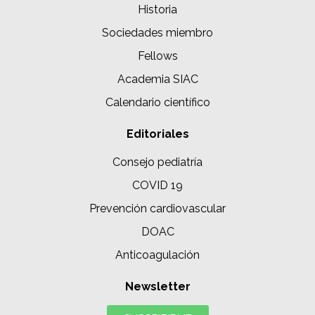
Historia
Sociedades miembro
Fellows
Academia SIAC
Calendario científico
Editoriales
Consejo pediatría
COVID 19
Prevención cardiovascular
DOAC
Anticoagulación
Newsletter