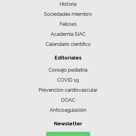
Historia
Sociedades miembro
Fellows
Academia SIAC
Calendario científico
Editoriales
Consejo pediatría
COVID 19
Prevención cardiovascular
DOAC
Anticoagulación
Newsletter