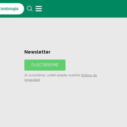
Cardiología
Newsletter
SUSCRIBIRME
Al suscribirse, usted acepta nuestra
Política de
privacidad