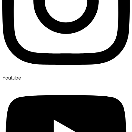
Youtube