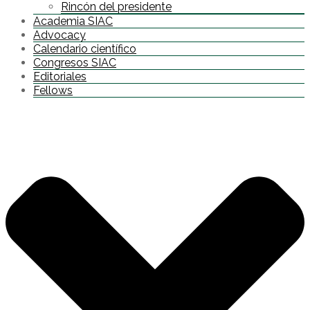
Rincón del presidente
Academia SIAC
Advocacy
Calendario científico
Congresos SIAC
Editoriales
Fellows