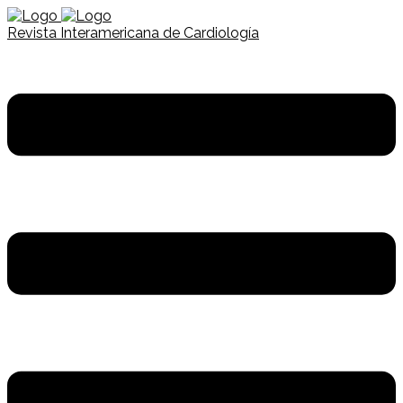
Revista Interamericana de Cardiología