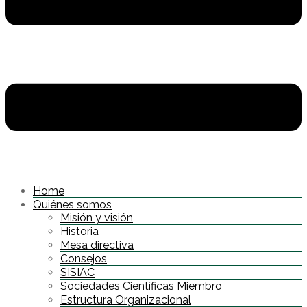
Home
Quiénes somos
Misión y visión
Historia
Mesa directiva
Consejos
SISIAC
Sociedades Científicas Miembro
Estructura Organizacional