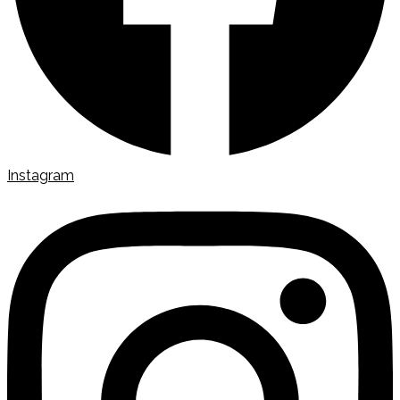
Instagram