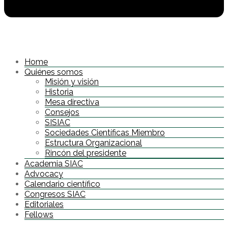
Home
Quiénes somos
Misión y visión
Historia
Mesa directiva
Consejos
SISIAC
Sociedades Científicas Miembro
Estructura Organizacional
Rincón del presidente
Academia SIAC
Advocacy
Calendario científico
Congresos SIAC
Editoriales
Fellows