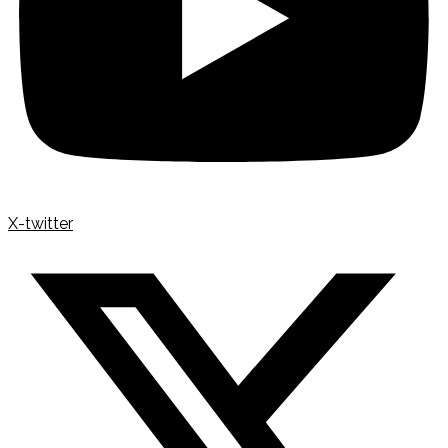
X-twitter