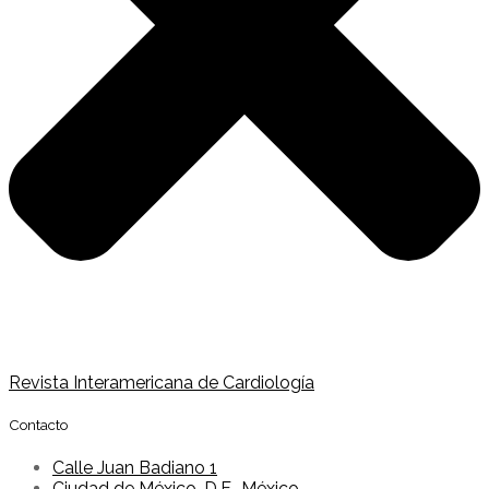
Revista Interamericana de Cardiología
Contacto
Calle Juan Badiano 1
Ciudad de México, D.F., México