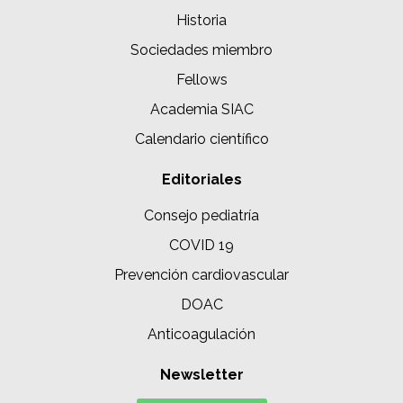
Historia
Sociedades miembro
Fellows
Academia SIAC
Calendario científico
Editoriales
Consejo pediatría
COVID 19
Prevención cardiovascular
DOAC
Anticoagulación
Newsletter