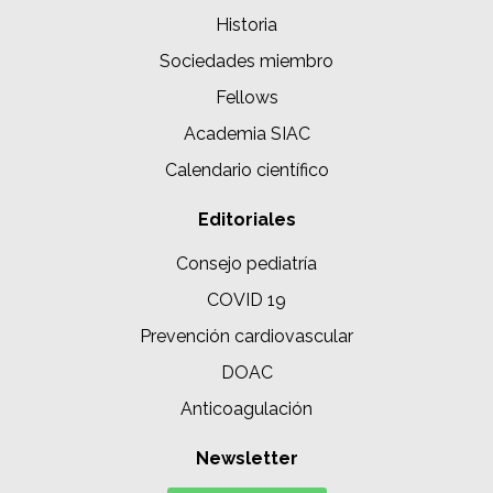
Historia
Sociedades miembro
Fellows
Academia SIAC
Calendario científico
Editoriales
Consejo pediatría
COVID 19
Prevención cardiovascular
DOAC
Anticoagulación
Newsletter