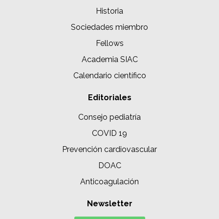
Historia
Sociedades miembro
Fellows
Academia SIAC
Calendario científico
Editoriales
Consejo pediatría
COVID 19
Prevención cardiovascular
DOAC
Anticoagulación
Newsletter