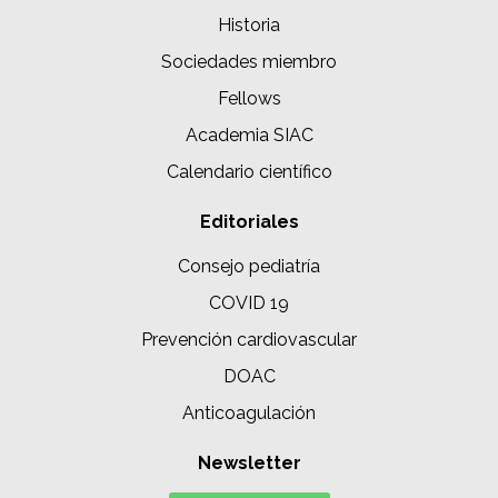
Historia
Sociedades miembro
Fellows
Academia SIAC
Calendario científico
Editoriales
Consejo pediatría
COVID 19
Prevención cardiovascular
DOAC
Anticoagulación
Newsletter