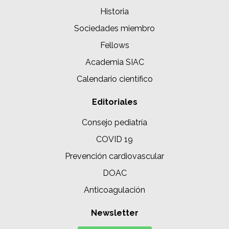
Historia
Sociedades miembro
Fellows
Academia SIAC
Calendario científico
Editoriales
Consejo pediatría
COVID 19
Prevención cardiovascular
DOAC
Anticoagulación
Newsletter