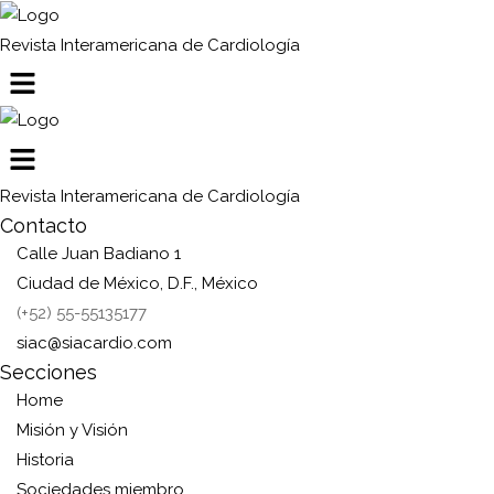
Revista Interamericana de Cardiología
Revista Interamericana de Cardiología
Contacto
Calle Juan Badiano 1
Ciudad de México, D.F., México
(+52) 55-55135177
siac@siacardio.com
Secciones
Home
Misión y Visión
Historia
Sociedades miembro