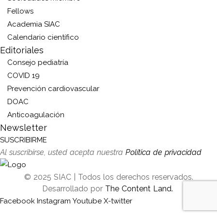
Fellows
Academia SIAC
Calendario científico
Editoriales
Consejo pediatría
COVID 19
Prevención cardiovascular
DOAC
Anticoagulación
Newsletter
SUSCRIBIRME
Al suscribirse, usted acepta nuestra
Política de privacidad
© 2025 SIAC | Todos los derechos reservados.
Desarrollado por
The Content Land.
Facebook
Instagram
Youtube
X-twitter