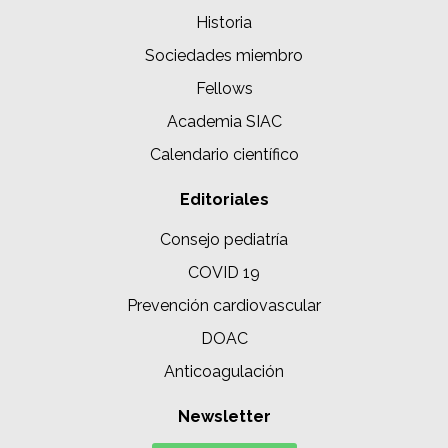
Historia
Sociedades miembro
Fellows
Academia SIAC
Calendario científico
Editoriales
Consejo pediatría
COVID 19
Prevención cardiovascular
DOAC
Anticoagulación
Newsletter