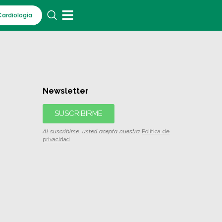
Cardiología
Newsletter
SUSCRIBIRME
Al suscribirse, usted acepta nuestra
Política de
privacidad