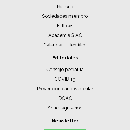
Historia
Sociedades miembro
Fellows
Academia SIAC
Calendario científico
Editoriales
Consejo pediatría
COVID 19
Prevención cardiovascular
DOAC
Anticoagulación
Newsletter