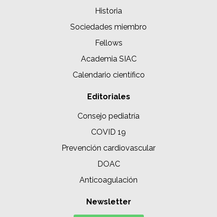
Historia
Sociedades miembro
Fellows
Academia SIAC
Calendario científico
Editoriales
Consejo pediatría
COVID 19
Prevención cardiovascular
DOAC
Anticoagulación
Newsletter