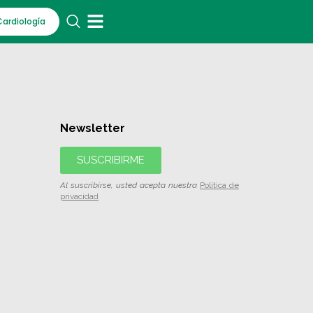
Cardiología
Newsletter
SUSCRIBIRME
Al suscribirse, usted acepta nuestra
Política de
privacidad