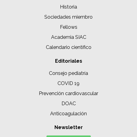
Historia
Sociedades miembro
Fellows
Academia SIAC
Calendario científico
Editoriales
Consejo pediatría
COVID 19
Prevención cardiovascular
DOAC
Anticoagulación
Newsletter