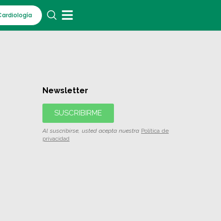
Cardiología
Newsletter
SUSCRIBIRME
Al suscribirse, usted acepta nuestra
Política de
privacidad