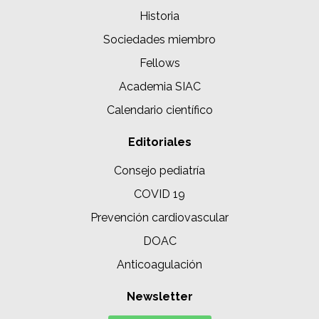
Historia
Sociedades miembro
Fellows
Academia SIAC
Calendario científico
Editoriales
Consejo pediatría
COVID 19
Prevención cardiovascular
DOAC
Anticoagulación
Newsletter