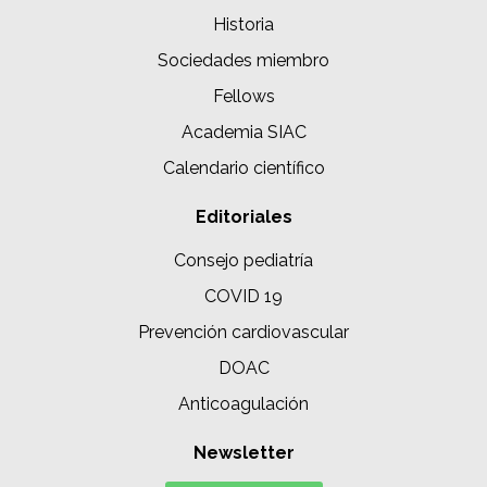
Historia
Sociedades miembro
Fellows
Academia SIAC
Calendario científico
Editoriales
Consejo pediatría
COVID 19
Prevención cardiovascular
DOAC
Anticoagulación
Newsletter