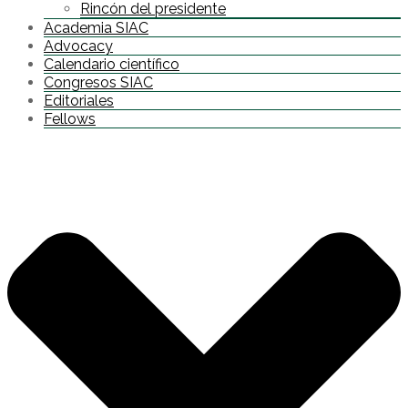
Rincón del presidente
Academia SIAC
Advocacy
Calendario científico
Congresos SIAC
Editoriales
Fellows