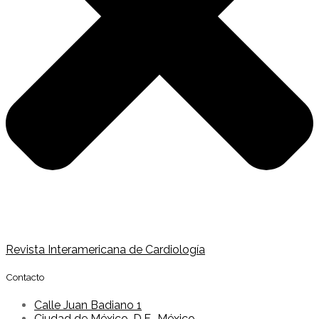
Revista Interamericana de Cardiología
Contacto
Calle Juan Badiano 1
Ciudad de México, D.F., México