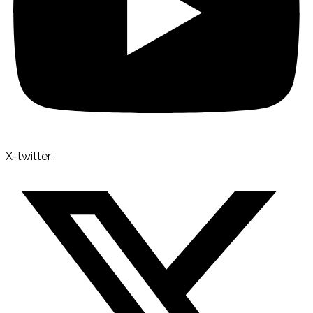
X-twitter