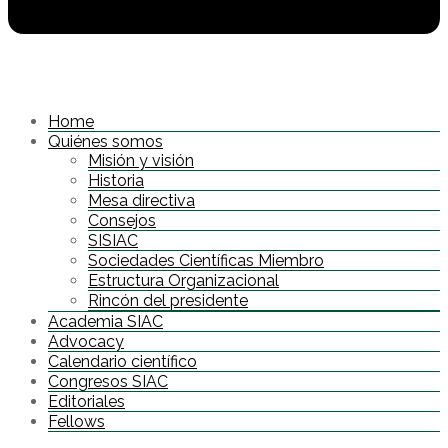
Home
Quiénes somos
Misión y visión
Historia
Mesa directiva
Consejos
SISIAC
Sociedades Científicas Miembro
Estructura Organizacional
Rincón del presidente
Academia SIAC
Advocacy
Calendario científico
Congresos SIAC
Editoriales
Fellows