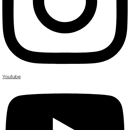
Youtube