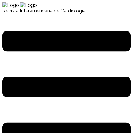
Revista Interamericana de Cardiología