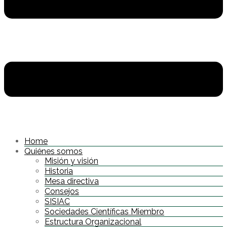
Home
Quiénes somos
Misión y visión
Historia
Mesa directiva
Consejos
SISIAC
Sociedades Científicas Miembro
Estructura Organizacional