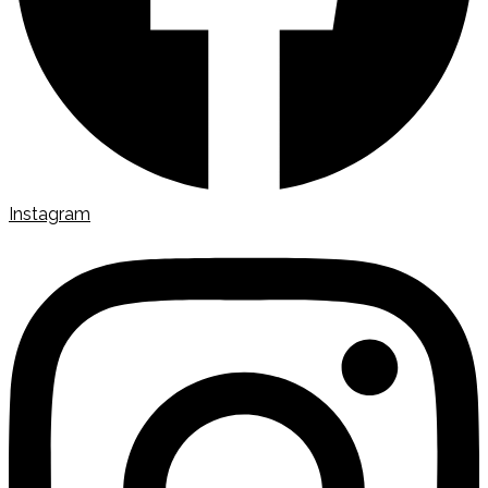
Instagram