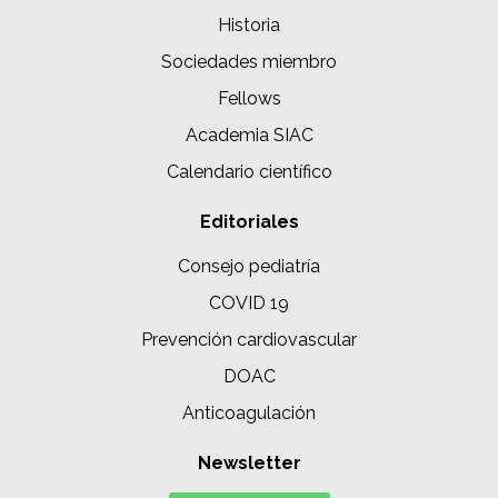
Historia
Sociedades miembro
Fellows
Academia SIAC
Calendario científico
Editoriales
Consejo pediatría
COVID 19
Prevención cardiovascular
DOAC
Anticoagulación
Newsletter