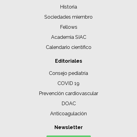
Historia
Sociedades miembro
Fellows
Academia SIAC
Calendario científico
Editoriales
Consejo pediatría
COVID 19
Prevención cardiovascular
DOAC
Anticoagulación
Newsletter