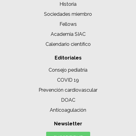
Historia
Sociedades miembro
Fellows
Academia SIAC
Calendario científico
Editoriales
Consejo pediatría
COVID 19
Prevención cardiovascular
DOAC
Anticoagulación
Newsletter