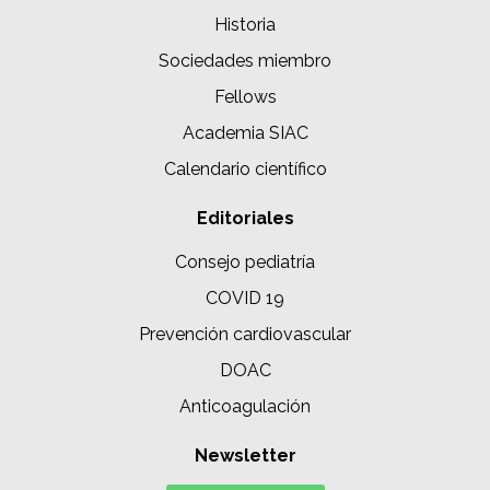
Historia
Sociedades miembro
Fellows
Academia SIAC
Calendario científico
Editoriales
Consejo pediatría
COVID 19
Prevención cardiovascular
DOAC
Anticoagulación
Newsletter