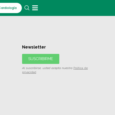
Cardiología
Newsletter
SUSCRIBIRME
Al suscribirse, usted acepta nuestra
Política de
privacidad