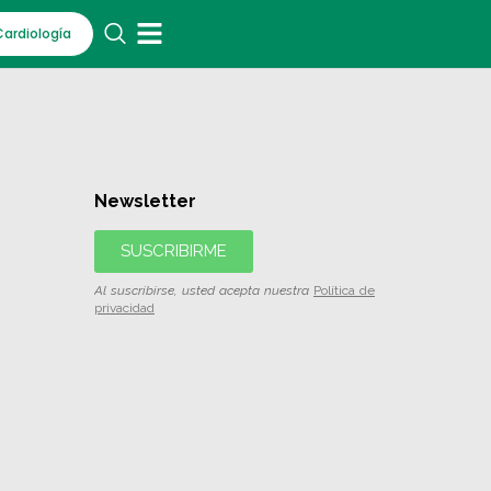
Cardiología
Newsletter
SUSCRIBIRME
Al suscribirse, usted acepta nuestra
Política de
privacidad