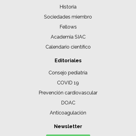
Historia
Sociedades miembro
Fellows
Academia SIAC
Calendario científico
Editoriales
Consejo pediatría
COVID 19
Prevención cardiovascular
DOAC
Anticoagulación
Newsletter