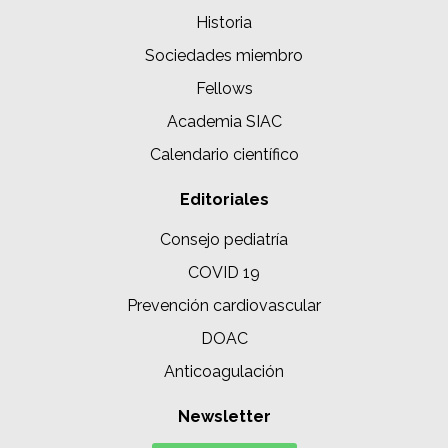
Historia
Sociedades miembro
Fellows
Academia SIAC
Calendario científico
Editoriales
Consejo pediatría
COVID 19
Prevención cardiovascular
DOAC
Anticoagulación
Newsletter