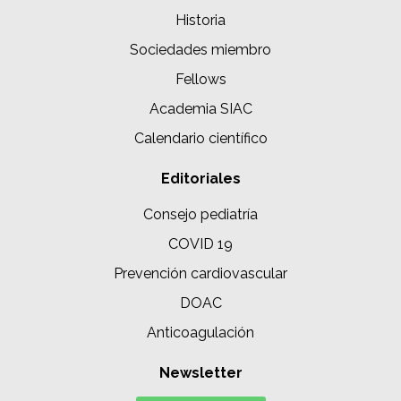
Historia
Sociedades miembro
Fellows
Academia SIAC
Calendario científico
Editoriales
Consejo pediatría
COVID 19
Prevención cardiovascular
DOAC
Anticoagulación
Newsletter